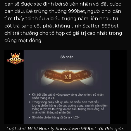
bạn sẽ được xác định bởi số tiền nhân với đặt cược
ban đầu. Để trúng thưởng 999bet, người chơi cần
tìm thấy tối thiểu 3 biểu tượng nằm liền nhau từ
cột trái sang cột phải, không tính Scatter. 999bet
chỉ trả thưởng cho tổ hợp có giá trị cao nhất trong
cùng một dòng.
Luật chơi Wild Bounty Showdown 999bet rất đơn giản