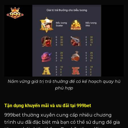
Nắm vững giá trị trả thưởng để có kế hoạch quay hũ
phù hợp
Tận dụng khuyến mãi và ưu đãi tại 999bet
999bet thường xuyên cung cấp nhiều chương
trình ưu đãi đặc biệt mà bạn có thể sử dụng để gia