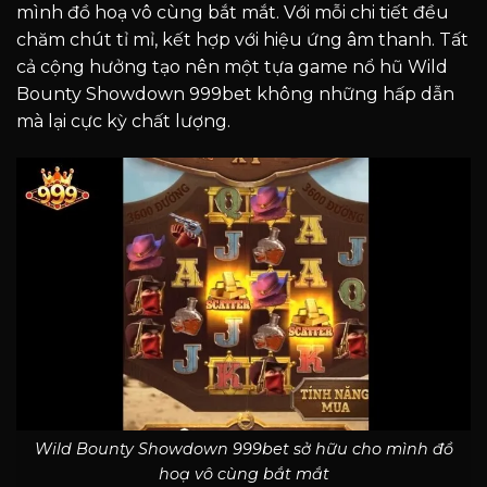
mình đồ hoạ vô cùng bắt mắt. Với mỗi chi tiết đều
chăm chút tỉ mỉ, kết hợp với hiệu ứng âm thanh. Tất
cả cộng hưởng tạo nên một tựa game nổ hũ Wild
Bounty Showdown 999bet không những hấp dẫn
mà lại cực kỳ chất lượng.
Wild Bounty Showdown 999bet sở hữu cho mình đồ
hoạ vô cùng bắt mắt