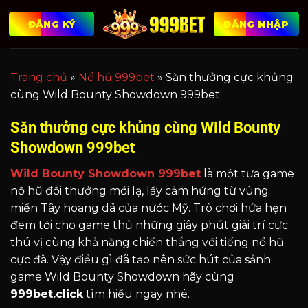
Chuyển
ĐĂNG KÝ
ĐĂNG NHẬP
đến
nội
dung
Trang chủ
»
Nổ hũ 999bet
»
Săn thưởng cực khủng
cùng Wild Bounty Showdown 999bet
Săn thưởng cực khủng cùng Wild Bounty
Showdown 999bet
Wild Bounty Showdown 999bet
là một tựa game
nổ hũ đổi thưởng mới lạ, lấy cảm hứng từ vùng
miền Tây hoang dã của nước Mỹ. Trò chơi hứa hẹn
đem tới cho game thủ những giây phút giải trí cực
thú vị cùng khả năng chiến thắng với tiếng nổ hũ
cực đã. Vậy điều gì đã tạo nên sức hút của sảnh
game Wild Bounty Showdown hãy cùng
999bet.click
tìm hiểu ngay nhé.