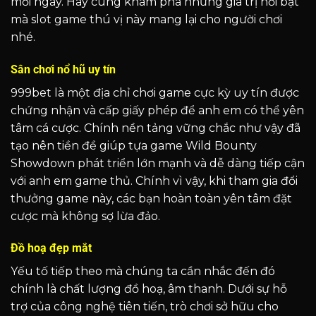
mỗi ngày. Hãy cùng khám phá những giá trị nổi bật
mà slot game thú vị này mang lại cho người chơi
nhé.
Sân chơi nổ hũ uy tín
999bet là một địa chỉ chơi game cực kỳ uy tín được
chứng nhận và cấp giấy phép để anh em có thể yên
tâm cá cược. Chính nền tảng vững chắc như vậy đã
tạo nên tiền đề giúp tựa game Wild Bounty
Showdown phát triển lớn mạnh và dễ dàng tiếp cận
với anh em game thủ. Chính vì vậy, khi tham gia đổi
thưởng game này, các bạn hoàn toàn yên tâm đặt
cược mà không sợ lừa đảo.
Đồ hoạ đẹp mắt
Yếu tố tiếp theo mà chúng ta cần nhắc đến đó
chính là chất lượng đồ hoạ, âm thanh. Dưới sự hỗ
trợ của công nghệ tiên tiến, trò chơi sở hữu cho