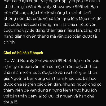
Biết cách lựa chọn tỷ lệ cược hợp lý là yếu tố cốt lõi
khi tham gia Wild Bounty Showdown 999bet. Bạn
nên đặt cược dựa trên khả năng tài chính chứ
không nên đặt cược với số tiền quá lớn. Mẹo nhỏ để
đặt cược một cách thông minh là chia nhỏ số vốn
cược nhờ vậy dễ dàng tham gia nhiều lần, tăng khả
năng giành chiến thắng mà vẫn bảo toàn được tài
chính.
Chơi nổ hũ có kế hoạch
Dù Wild Bounty Showdown 999bet dựa nhiều vào
sự may rủi, bạn vẫn nên có một chiến lược chơi cụ
thể nhằm kiểm soát được số vốn và thời gian tham
gia. Ngoài ra bạn cũng cần tham khảo các bài học
được chia sẻ trên các diễn đàn, những người chơi có
thâm niên để vận dụng những kiến thức hữu ích
với bản thân đem lại tối ưu lợi nhuận và hạn chế
thua lỗ.