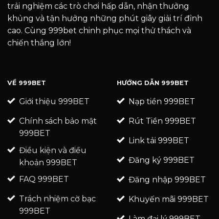
trải nghiệm các trò chơi hấp dẫn, nhận thưởng
khủng và tận hưởng những phút giây giải trí đỉnh
cao. Cùng 999bet chinh phục mọi thử thách và
chiến thắng lớn!
VỀ 999BET
HƯỚNG DẪN 999BET
Giới thiệu 999BET
Nạp tiền 999BET
Chính sách bảo mật
Rút Tiền 999BET
999BET
Link tải 999BET
Điều kiện và điều
Đăng ký 999BET
khoản 999BET
FAQ 999BET
Đăng nhập 999BET
Trách nhiệm cờ bạc
Khuyến mãi 999BET
999BET
Làm đại lý 999BET