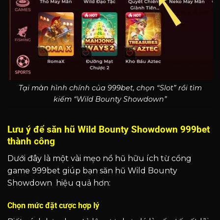
Tại màn hình chính của 999bet, chọn “Slot” rồi tìm
kiếm “Wild Bounty Showdown”
Lưu ý để săn hũ Wild Bounty Showdown 999bet
thành công
Dưới đây là một vài mẹo nổ hũ hữu ích từ cổng
game 999bet giúp bạn săn hũ Wild Bounty
Showdown hiệu quả hơn:
Chọn mức đặt cược hợp lý