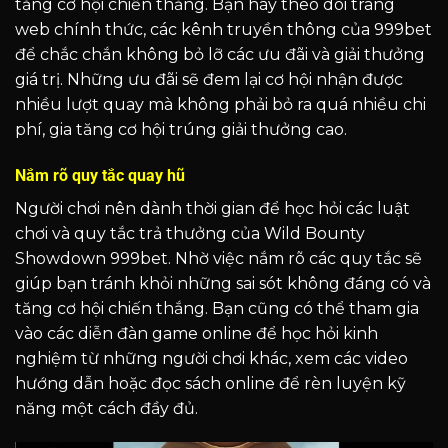
tăng cơ hội chiến thắng. Bạn hãy theo dõi trang
web chính thức, các kênh truyền thông của 999bet
để chắc chắn không bỏ lỡ các ưu đãi và giải thưởng
giá trị. Những ưu đãi sẽ đem lại cơ hội nhận được
nhiều lượt quay mà không phải bỏ ra quá nhiều chi
phí, gia tăng cơ hội trúng giải thưởng cao.
Nắm rõ quy tắc quay hũ
Người chơi nên dành thời gian để học hỏi các luật
chơi và quy tắc trả thưởng của Wild Bounty
Showdown 999bet. Nhờ việc nắm rõ các quy tắc sẽ
giúp bạn tránh khỏi những sai sót không đáng có và
tăng cơ hội chiến thắng. Bạn cũng có thể tham gia
vào các diễn đàn game online để học hỏi kinh
nghiệm từ những người chơi khác, xem các video
hướng dẫn hoặc đọc sách online để rèn luyện kỹ
năng một cách đầy đủ.