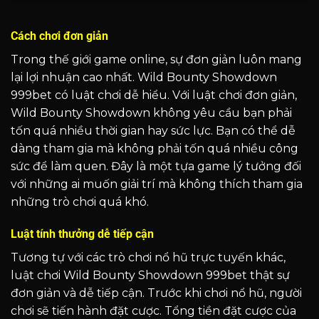
Cách chơi đơn giản
Trong thế giới game online, sự đơn giản luôn mang
lại lợi nhuận cao nhất. Wild Bounty Showdown
999bet có luật chơi dễ hiểu. Với luật chơi đơn giản,
Wild Bounty Showdown không yêu cầu bạn phải
tốn quá nhiều thời gian hay sức lực. Bạn có thể dễ
dàng tham gia mà không phải tốn quá nhiều công
sức để làm quen. Đây là một tựa game lý tưởng đối
với những ai muốn giải trí mà không thích tham gia
những trò chơi quá khó.
Luật tính thưởng dễ tiếp cận
Tương tự với các trò chơi nổ hũ trực tuyến khác,
luật chơi Wild Bounty Showdown 999bet thật sự
đơn giản và dễ tiếp cận. Trước khi chơi nổ hũ, người
chơi sẽ tiến hành đặt cược. Tổng tiền đặt cược của