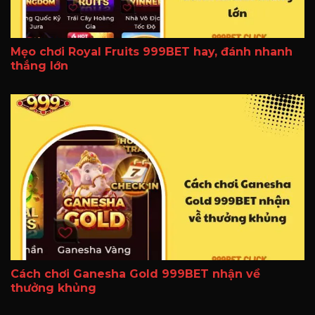
Mẹo chơi Royal Fruits 999BET hay, đánh nhanh
thắng lớn
Cách chơi Ganesha Gold 999BET nhận về
thưởng khủng