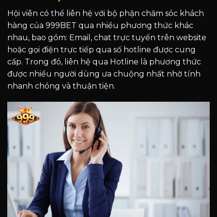
Hội viên có thể liên hệ với bộ phận chăm sóc khách
hàng của 999BET qua nhiều phương thức khác
nhau, bao gồm: Email, chat trực tuyến trên website
hoặc gọi điện trực tiếp qua số hotline được cung
cấp. Trong đó, liên hệ qua Hotline là phương thức
được nhiều người dùng ưa chuộng nhất nhờ tính
nhanh chóng và thuận tiện.