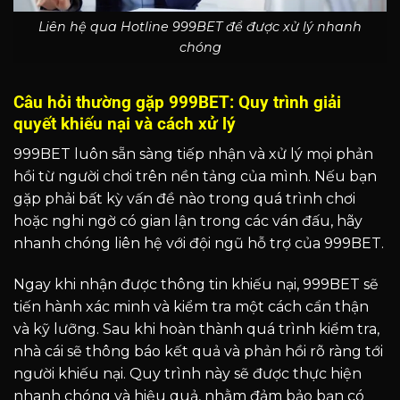
Liên hệ qua Hotline 999BET để được xử lý nhanh
chóng
Câu hỏi thường gặp 999BET: Quy trình giải
quyết khiếu nại và cách xử lý
999BET luôn sẵn sàng tiếp nhận và xử lý mọi phản
hồi từ người chơi trên nền tảng của mình. Nếu bạn
gặp phải bất kỳ vấn đề nào trong quá trình chơi
hoặc nghi ngờ có gian lận trong các ván đấu, hãy
nhanh chóng liên hệ với đội ngũ hỗ trợ của 999BET.
Ngay khi nhận được thông tin khiếu nại, 999BET sẽ
tiến hành xác minh và kiểm tra một cách cẩn thận
và kỹ lưỡng. Sau khi hoàn thành quá trình kiểm tra,
nhà cái sẽ thông báo kết quả và phản hồi rõ ràng tới
người khiếu nại. Quy trình này sẽ được thực hiện
nhanh chóng và hiệu quả, nhằm đảm bảo bạn có