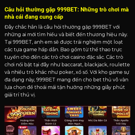
Câu hỏi thường gặp 999BET: Những trò chơi mà
nhà cái đang cung cấp
Đây chắc hẳn là câu hỏi thường gặp 999BET với
những ai mới tìm hiểu và biết đến thương hiệu này.
Tại 999BET, anh em sẽ được trải nghiệm một loạt
các tựa game hấp dẫn. Bao gồm từ thể thao trực
tuyến cho đến các trò chơi casino đặc sắc. Các trò
chơi nổi bật tại đây như baccarat, blackjack, roulette
và nhiều trò khác như poker, xổ số. Với kho game sự
đa dạng này, 999BET mang đến cho bet thủ vô vàn
lựa chọn để thoải mái tận hưởng những giây phút
giải trí thú vị.