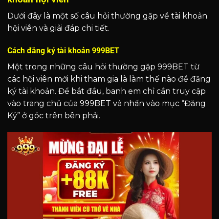
Dưới đây là một số câu hỏi thường gặp về tài khoản
hội viên và giải đáp chi tiết.
Cách đăng ký tài khoản 999BET
Một trong những câu hỏi thường gặp 999BET từ
các hội viên mới khi tham gia là làm thế nào để đăng
ký tài khoản. Để bắt đầu, banh em chỉ cần truy cập
vào trang chủ của 999BET và nhấn vào mục “Đăng
Ký” ở góc trên bên phải.