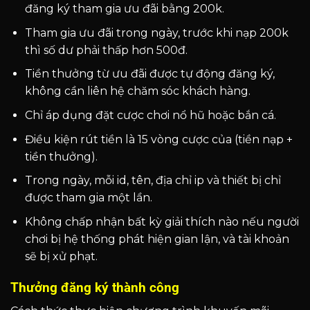
đăng ký tham gia ưu đãi bằng 200k.
Tham gia ưu đãi trong ngày, trước khi nạp 200k
thì số dư phải thấp hơn 500đ.
Tiền thưởng từ ưu đãi được tự động đăng ký,
không cần liên hệ chăm sóc khách hàng.
Chỉ áp dụng đặt cược chơi nổ hũ hoặc bắn cá.
Điều kiện rút tiền là 15 vòng cược của (tiền nạp +
tiền thưởng).
Trong ngày, mỗi id, tên, địa chỉ ip và thiết bị chỉ
được tham gia một lần.
Không chấp nhận bất kỳ giải thích nào nếu người
chơi bị hệ thống phát hiện gian lận, và tài khoản
sẽ bị xử phạt.
Thưởng đăng ký thành công