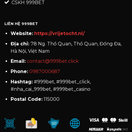
CSKH 999BET
LIÊN HỆ 999BET
Website:
https://vrijetocht.nl/
Địa chỉ:
78 Ng. Thổ Quan, Thổ Quan, Đống Đa,
Hà Nội, Việt Nam
Email:
contact@999bet.click
Phone:
0987000687
Hashtag:
#999bet, #999bet_click,
#nha_cai_999bet, #999bet_casino
Postal Code:
115000