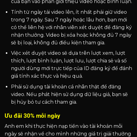
của bạn vào phần giới thiệu video hoặc bình luận.
Tính từ ngày tải video lên, ít nhất phải giữ video
trong 7 ngày. Sau 7 ngày hoặc lâu hơn, bạn mới
có thể liên hệ với nhân viên xét duyệt để đăng ký
nhận thưởng. Video bị xóa hoặc không đủ 7 ngày
sẽ bị loại, không đủ điều kiện tham gia.
Việc xét duyệt video sẽ dựa trên lượt xem, lượt
thích, lượt bình luận, lượt lưu, lượt chia sẻ và số
người dùng mới trực tiếp của ID đăng ký để đánh
giá tính xác thực và hiệu quả.
Phải sử dụng tài khoản cá nhân thật để đăng
video. Nếu phát hiện sử dụng dữ liệu giả, bạn sẽ
bị hủy bỏ tư cách tham gia.
Ưu đãi 30% mỗi ngày
Anh em khi thực hiện nạp tiền vào tài khoản mỗi
ngày sẽ nhận về cho mình những giá trị giải thưởng