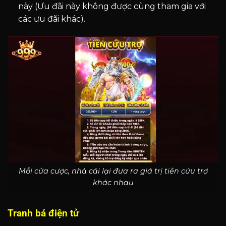
này (Ưu đãi này không được cùng tham gia với
các ưu đãi khác).
Mỗi cửa cược, nhà cái lại đưa ra giá trị tiền cứu trợ
khác nhau
Tranh bá điện tử