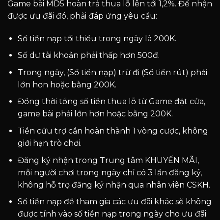
Game bài MD5 hoàn trả thua lỗ lên tới 1,2%. Để nhận
được ưu đãi đó, phải đáp ứng yêu cầu:
Số tiền nạp tối thiểu trong ngày là 200K.
Số dư tài khoản phải thấp hơn 500đ.
Trong ngày, (Số tiền nạp) trừ đi (Số tiền rút) phải
lớn hơn hoặc bằng 200K.
Đồng thời tổng số tiền thua lỗ từ Game đặt cửa,
game bài phải lớn hơn hoặc bằng 200K.
Tiền cứu trợ cần hoàn thành 1 vòng cược, không
giới hạn trò chơi.
Đăng ký nhận trong Trung tâm KHUYẾN MÃI,
mỗi người chơi trong ngày chỉ có 3 lần đăng ký,
không hỗ trợ đăng ký nhận qua nhân viên CSKH.
Số tiền nạp để tham gia các ưu đãi khác sẽ không
được tính vào số tiền nạp trong ngày cho ưu đãi