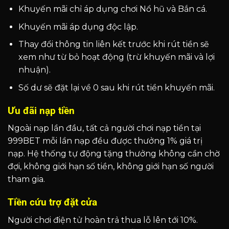
Khuyến mãi chỉ áp dụng chơi Nổ hũ và Bắn cá.
Khuyến mãi áp dụng độc lập.
Thay đổi thông tin liên kết trước khi rút tiền sẽ
xem như từ bỏ hoạt động (trừ khuyến mãi và lợi
nhuận).
Số dư sẽ đặt lại về 0 sau khi rút tiền khuyến mãi.
Ưu đãi nạp tiền
Ngoài nạp lần đầu, tất cả người chơi nạp tiền tại
999BET mỗi lần nạp đều được thưởng 1% giá trị
nạp. Hệ thống tự động tặng thưởng không cần chờ
đợi, không giới hạn số tiền, không giới hạn số người
tham gia.
Tiền cứu trợ đặt cửa
Người chơi điện tử hoàn trả thua lỗ lên tới 10%.