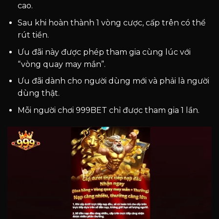
cao.
Sau khi hoàn thành 1 vòng cược, cấp trên có thể
rút tiền.
Ưu đãi này được phép tham gia cùng lúc với
“vòng quay may mắn”.
Ưu đãi dành cho người dùng mới và phải là người
dùng thật.
Mỗi người chơi 999BET chỉ được tham gia 1 lần.