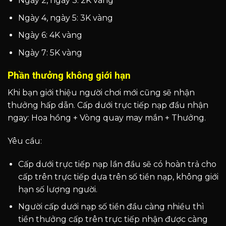
Ngày 2, ngày 3: 2K vàng
Ngày 4, ngày 5: 3K vàng
Ngày 6: 4K vàng
Ngày 7: 5K vàng
Phần thưởng không giới hạn
Khi bạn giới thiệu người chơi mới cũng sẽ nhận
thưởng hấp dẫn. Cấp dưới trực tiếp nạp đầu nhận
ngay: Hoa hồng + Vòng quay may mắn + Thưởng.
Yêu cầu:
Cấp dưới trực tiếp nạp lần đầu sẽ có hoàn trả cho
cấp trên trực tiếp dựa trên số tiền nạp, không giới
hạn số lượng người.
Người cấp dưới nạp số tiền đầu càng nhiều thì
tiền thưởng cấp trên trực tiếp nhận được càng