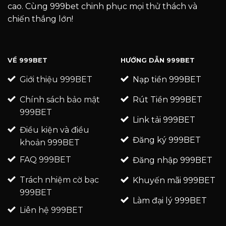
cao. Cùng 999bet chinh phục mọi thử thách và
chiến thắng lớn!
VỀ 999BET
HƯỚNG DẪN 999BET
Giới thiệu 999BET
Nạp tiền 999BET
Chính sách bảo mật
Rút Tiền 999BET
999BET
Link tải 999BET
Điều kiện và điều
Đăng ký 999BET
khoản 999BET
FAQ 999BET
Đăng nhập 999BET
Trách nhiệm cờ bạc
Khuyến mãi 999BET
999BET
Làm đại lý 999BET
Liên hệ 999BET