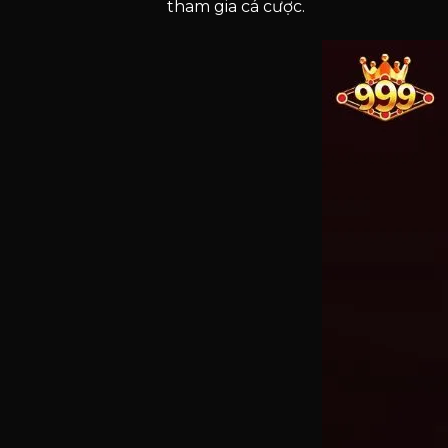
tham gia cá cược.