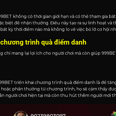
BET không có thời gian giới hạn và có thể tham gia bất
c biệt để nhận thưởng. Điều này tạo ra sự linh hoạt và t
bất kỳ thời điểm nào mà không lo về việc bỏ lỡ cơ hội n
i chương trình quà điểm danh
chỉ mang lại lợi ích cho người chơi mà còn giúp 999B
9BET triển khai chương trình quà điểm danh là để tăng 
hoặc phần thưởng từ chương trình, họ sẽ cảm thấy được 
ân người chơi hiện tại mà còn thu hút thêm người mới th