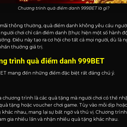
Chương trình quà điểm danh 999BET là gì?
 mãi thông thường, quà điểm danh không yêu cầu người 
, người chơi chỉ cần điểm danh (thực hiện một số hành
ởng. Điều này tạo ra cơ hội cho tất cả mọi người, dù là n
hần thưởng giá trị.
ng trình quà điểm danh 999BET
ET mang đến những điểm đặc biệt rất đáng chú ý.
 chương trình là các quà tặng mà người chơi có thể nh
quà tặng hoặc voucher chơi game. Tùy vào mỗi dịp hoặ
khác nhau, mang lại sự bất ngờ và thú vị. Chương trình
ham gia nhiều lần và nhận nhiều quà tặng khác nhau.