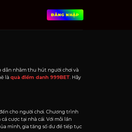
ĐĂNG NHẬP
 dẫn nhằm thu hút người chơi và
mẽ là
quà điểm danh 999BET
. Hãy
ến cho người chơi. Chương trình
 cược tại nhà cái. Với mỗi lần
a mình, gia tăng số dư để tiếp tục