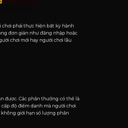
chơi phải thực hiện bất kỳ hành
 động đơn giản như đăng nhập hoặc
gười chơi mới hay người chơi lâu
ận được. Các phần thưởng có thể là
c cấp độ điểm danh mà người chơi
 không giới hạn số lượng phần