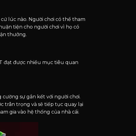
 cứ lúc nào. Người chơi có thể tham
huận tiện cho người chơi vì họ có
hận thưởng.
ET đạt được nhiều mục tiêu quan
cường sự gắn kết với người chơi.
trân trọng và sẽ tiếp tục quay lại
am gia vào hệ thống của nhà cái.