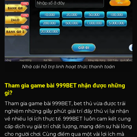
Nhà cái hỗ trợ linh hoạt thức thanh toán
Tham gia game bài 999BET nhận được những
gì?
Tham gia game bài 999BET, bet thủ vừa được trải
nghiệm những giây phút giải trí đầy thú vị lại nhận
về nhiều lợi ích thực tế. 999BET luôn cam kết cung
cấp dịch vụ giải trí chất lượng, mang đến sự hài lòng
cho người chơi. Cùng điểm qua một vài lợi ích mà