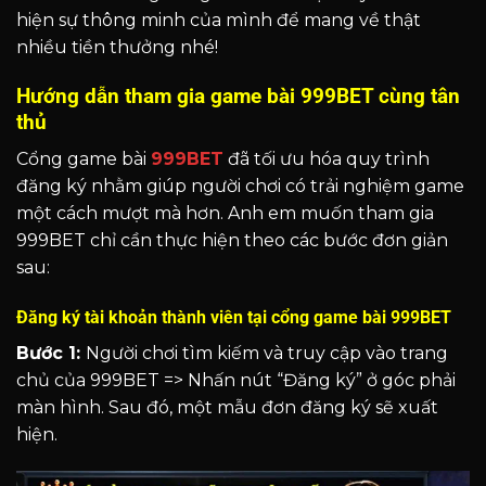
hiện sự thông minh của mình để mang về thật
nhiều tiền thưởng nhé!
Hướng dẫn tham gia game bài 999BET cùng tân
thủ
Cổng game bài
999BET
đã tối ưu hóa quy trình
đăng ký nhằm giúp người chơi có trải nghiệm game
một cách mượt mà hơn. Anh em muốn tham gia
999BET chỉ cần thực hiện theo các bước đơn giản
sau:
Đăng ký tài khoản thành viên tại cổng game bài 999BET
Bước 1:
Người chơi tìm kiếm và truy cập vào trang
chủ của 999BET => Nhấn nút “Đăng ký” ở góc phải
màn hình. Sau đó, một mẫu đơn đăng ký sẽ xuất
hiện.