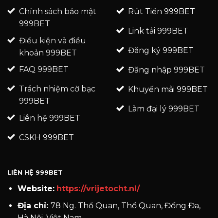
Chính sách bảo mật
Rút Tiền 999BET
999BET
Link tải 999BET
Điều kiện và điều
Đăng ký 999BET
khoản 999BET
FAQ 999BET
Đăng nhập 999BET
Trách nhiệm cờ bạc
Khuyến mãi 999BET
999BET
Làm đại lý 999BET
Liên hệ 999BET
CSKH 999BET
LIÊN HỆ 999BET
Website:
https://vrijetocht.nl/
Địa chỉ:
78 Ng. Thổ Quan, Thổ Quan, Đống Đa,
Hà Nội, Việt Nam