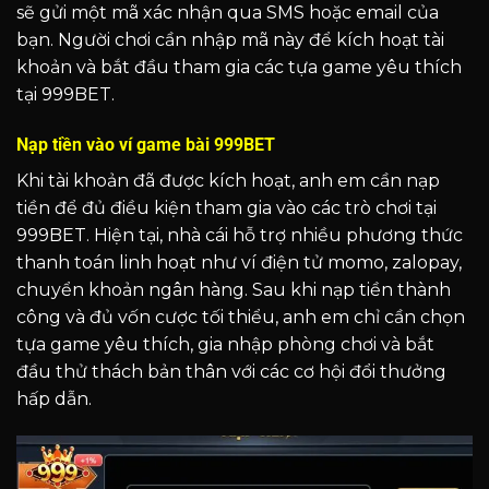
sẽ gửi một mã xác nhận qua SMS hoặc email của
bạn. Người chơi cần nhập mã này để kích hoạt tài
khoản và bắt đầu tham gia các tựa game yêu thích
tại 999BET.
Nạp tiền vào ví game bài 999BET
Khi tài khoản đã được kích hoạt, anh em cần nạp
tiền để đủ điều kiện tham gia vào các trò chơi tại
999BET. Hiện tại, nhà cái hỗ trợ nhiều phương thức
thanh toán linh hoạt như ví điện tử momo, zalopay,
chuyển khoản ngân hàng. Sau khi nạp tiền thành
công và đủ vốn cược tối thiểu, anh em chỉ cần chọn
tựa game yêu thích, gia nhập phòng chơi và bắt
đầu thử thách bản thân với các cơ hội đổi thưởng
hấp dẫn.