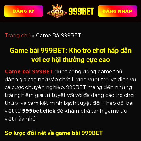
Chuyển
ĐĂNG KÝ
ĐĂNG NHẬP
đến
nội
dung
Trang chủ
»
Game Bài 999BET
Game bài 999BET: Kho trò chơi hấp dẫn
với cơ hội thưởng cực cao
Game bài 999BET
được cộng đồng game thủ
đánh giá cao nhờ vào chất lượng vượt trội và dịch vụ
cá cược chuyên nghiệp. 999BET mang đến những
trải nghiệm giải trí tuyệt vời với đa dạng các trò chơi
thú vị và cam kết minh bạch tuyệt đối. Theo dõi bài
viết từ
999bet.click
để khám phá sảnh game ưu
việt này nhé!
Sơ lược đôi nét về game bài 999BET