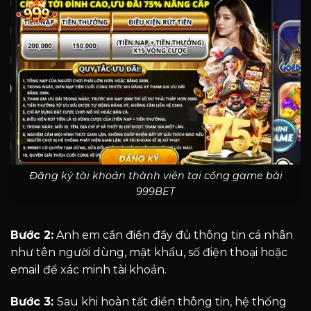
Đăng ký tài khoản thành viên tại cổng game bài
999BET
Bước 2:
Anh em cần điền đầy đủ thông tin cá nhân
như tên người dùng, mật khẩu, số điện thoại hoặc
email để xác minh tài khoản.
Bước 3:
Sau khi hoàn tất điền thông tin, hệ thống