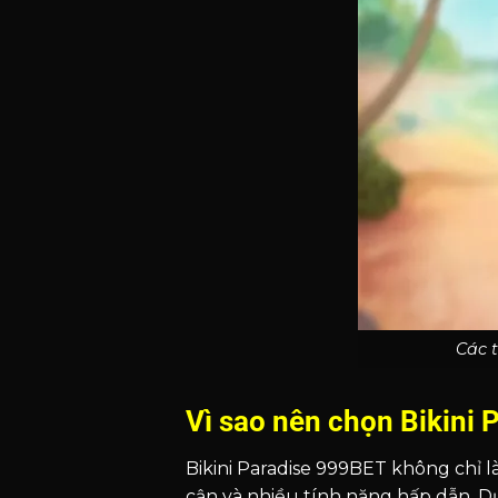
Các 
Vì sao nên chọn Bikini
Bikini Paradise 999BET không chỉ là
cận và nhiều tính năng hấp dẫn. Dư