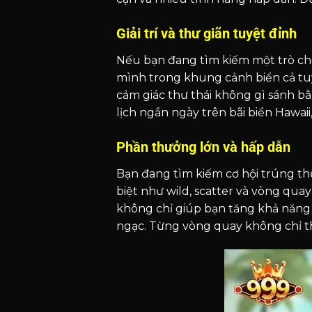
Giải trí và thư giãn tuyệt đỉnh
Nếu bạn đang tìm kiếm một trò chơi
mình trong khung cảnh biển cả tuy
cảm giác thư thái không gì sánh 
lịch ngắn ngày trên bãi biển Hawaii
Phần thưởng lớn và hấp dẫn
Bạn đang tìm kiếm cơ hội trúng th
biệt như wild, scatter và vòng qua
không chỉ giúp bạn tăng khả năng 
ngạc. Từng vòng quay không chỉ thú