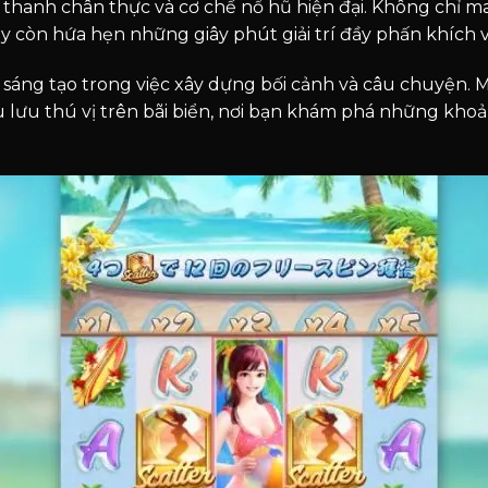
 thanh chân thực và cơ chế nổ hũ hiện đại. Không chỉ m
 còn hứa hẹn những giây phút giải trí đầy phấn khích và 
ự sáng tạo trong việc xây dựng bối cảnh và câu chuyện. M
lưu thú vị trên bãi biển, nơi bạn khám phá những kho