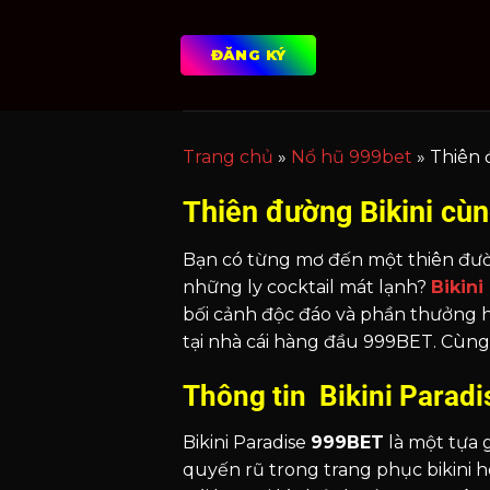
Chuyển
đến
ĐĂNG KÝ
nội
dung
Trang chủ
»
Nổ hũ 999bet
»
Thiên 
Thiên đường Bikini cùn
Bạn có từng mơ đến một thiên đườn
những ly cocktail mát lạnh?
Bikin
bối cảnh độc đáo và phần thưởng hấ
tại nhà cái hàng đầu 999BET. Cùng
Thông tin Bikini Paradi
Bikini Paradise
999BET
là một tựa 
quyến rũ trong trang phục bikini h