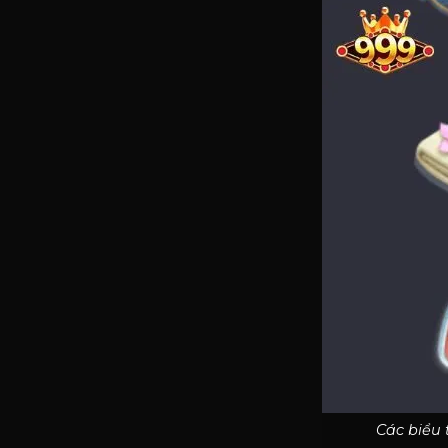
Các biểu 