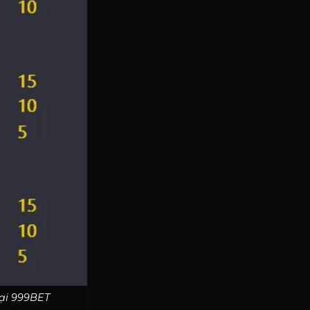
tại 999BET